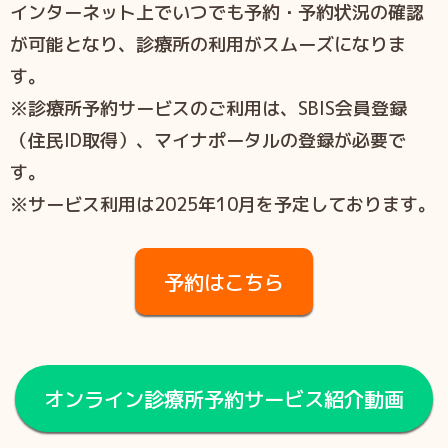
インターネット上でいつでも予約・予約状況の確認
が可能となり、診療所の利用がスムーズになりま
す。
※診療所予約サービスのご利用は、SBIS会員登録
（住民ID取得）、マイナポータルの登録が必要で
す。
※サービス利用は2025年10月を予定しております。
予約はこちら
オンライン診療所予約サービス紹介動画