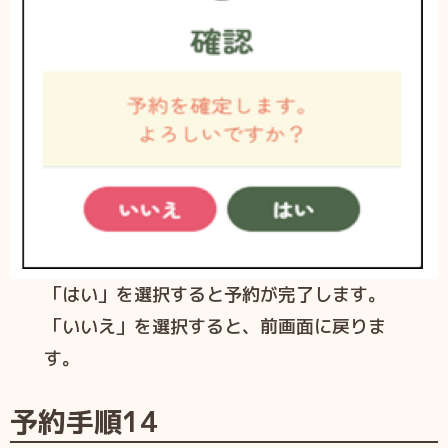
「はい」を選択すると予約が完了します。
「いいえ」を選択すると、前画面に戻りま
す。
予約手順
14