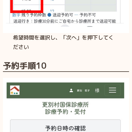
希望時間を選択し、「次へ」を押下してく
ださい
予約手順
10