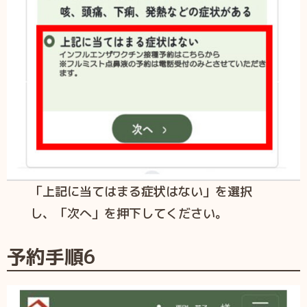
「上記に当てはまる症状はない」を選択
し、「次へ」を押下してください。
予約手順6