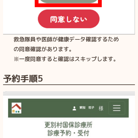
救急隊員や医師が健康データ確認するため
の同意確認があります。
※一度同意すると確認はスキップします。
予約手順5