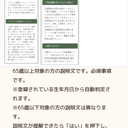
65歳以上対象の方の説明文です。必須事項
です。
※登録されている生年月日から自動判定さ
れます。
※65歳以下対象の方の説明文は異なりま
す。
説明文が理解できたら「はい」を押下し、