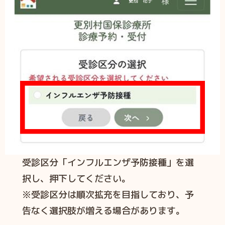
受診区分「インフルエンザ予防接種」を選
択し、押下してください。
※受診区分は順次拡充を目指しており、予
告なく選択肢が増える場合があります。