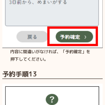
内容に間違いがなければ、「予約確定」を
押下してください。
予約手順
13