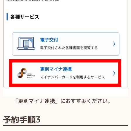
「更別マイナ連携」におすすみください。
予約手順3