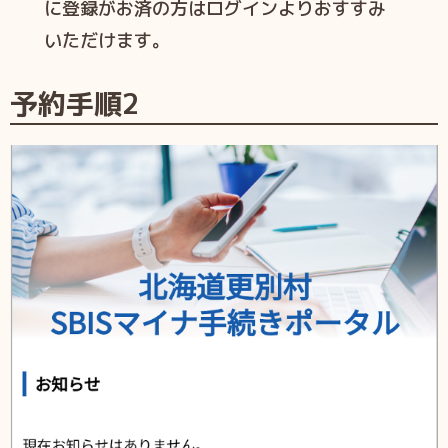
に登録がお済の方はログインよりおすすみ
いただけます。
予約手順2