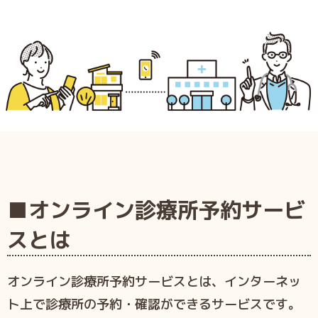
■オンライン診療所予約サービ
スとは
オンライン診療所予約サービスとは、インターネッ
ト上で診療所の予約・確認ができるサービスです。