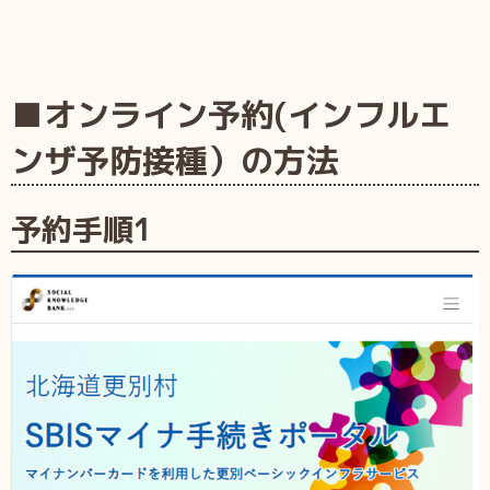
■
オンライン予約(インフルエ
ンザ予防接種）の方法
予約手順1