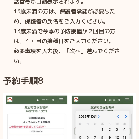
話番号が自動表示されます。
13歳未満の方は、保護者承認が必要なた
め、保護者の氏名をご入力ください。
13歳未満で今季の予防接種が２回目の方
は、１回目の接種日をご入力ください。
必要事項を入力後、「次へ」進んでくださ
い。
予約手順8