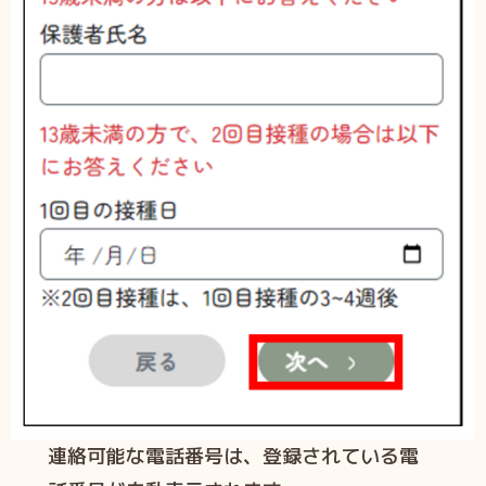
連絡可能な電話番号は、登録されている電