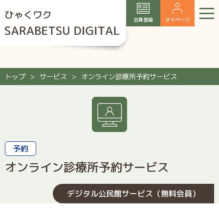
会員登録
マイページ
トップ
サービス
オンライン診療所予約サービス
予約
オンライン診療所予約サービス
デジタル公民館サービス（無料会員）