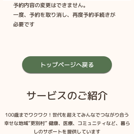
予約内容の変更はできません。
一度、予約を取り消し、再度予約手続きが
必要です
トップページへ戻る
サービスのご紹介
100歳までワクワク！世代を超えてみんなでつながり合う
幸せな地域“更別村”
健康、医療、コミュニティなど、暮ら
しのサポートを提供しています