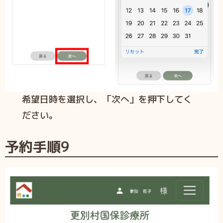
希望日時を選択し、「次へ」を押下してく
ださい。
予約手順9