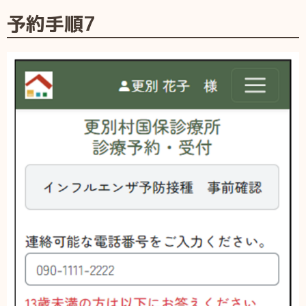
予約手順7