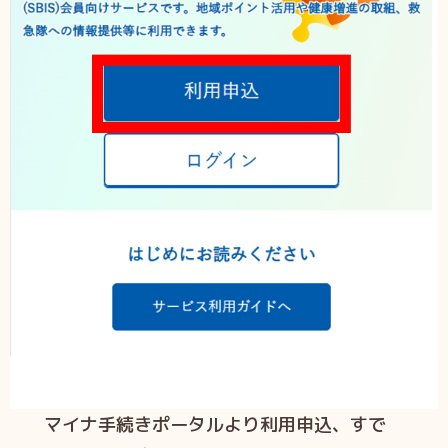
マイナ手続きポータルより利用申込、すで