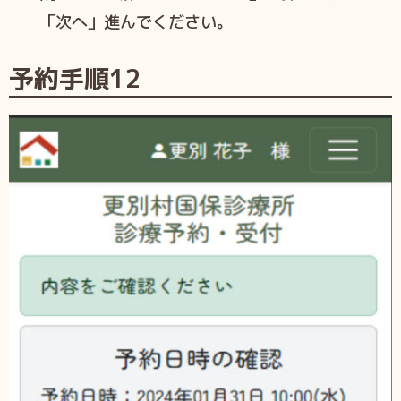
「次へ」進んでください。
予約手順
12