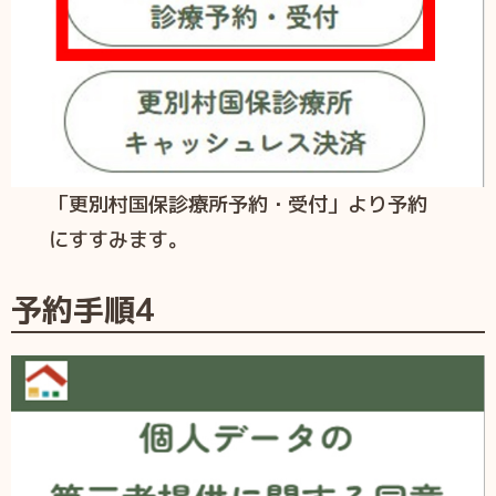
「更別村国保診療所予約・受付」より予約
にすすみます。
予約手順4