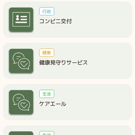
行政
コンビニ交付
健康
健康見守りサービス
生活
ケアエール