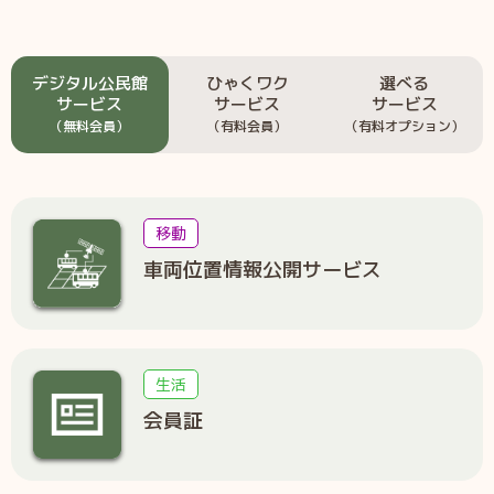
デジタル公民館
ひゃくワク
選べる
サービス
サービス
サービス
（無料会員）
（有料会員）
（有料オプション）
移動
車両位置情報公開サービス
生活
会員証