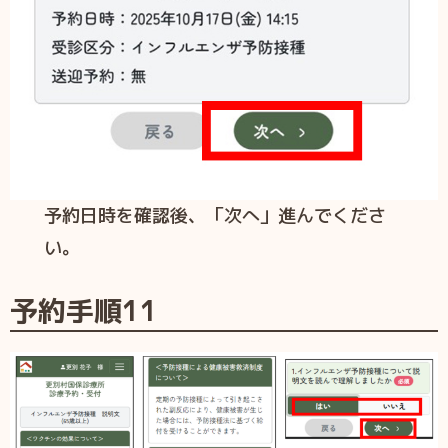
予約日時を確認後、「次へ」進んでくださ
い。
予約手順
11