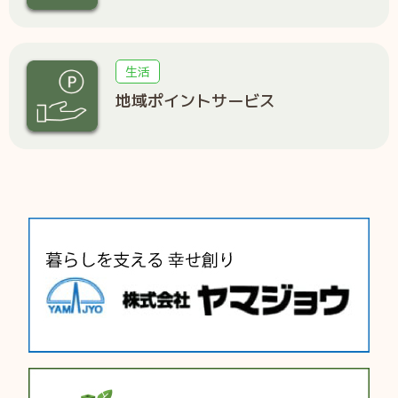
生活
地域ポイントサービス