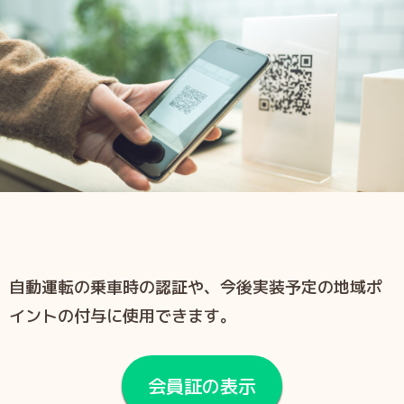
自動運転の乗車時の認証や、今後実装予定の地域ポ
イントの付与に使用できます。
会員証の表示