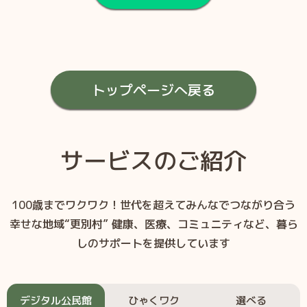
トップページへ戻る
サービスのご紹介
100歳までワクワク！世代を超えてみんなでつながり合う
幸せな地域“更別村”
健康、医療、コミュニティなど、暮ら
しのサポートを提供しています
デジタル公民館
ひゃくワク
選べる