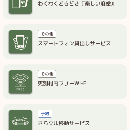
わくわくどきどき『楽しい麻雀』
その他
スマートフォン貸出しサービス
その他
更別村内フリーWi-Fi
予約
さらクル移動サービス