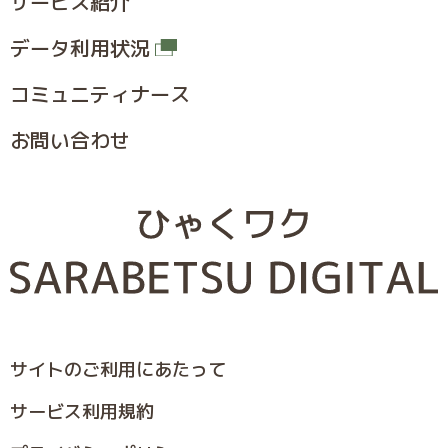
サービス紹介
データ利用状況
コミュニティナース
お問い合わせ
サイトのご利⽤にあたって
サービス利⽤規約