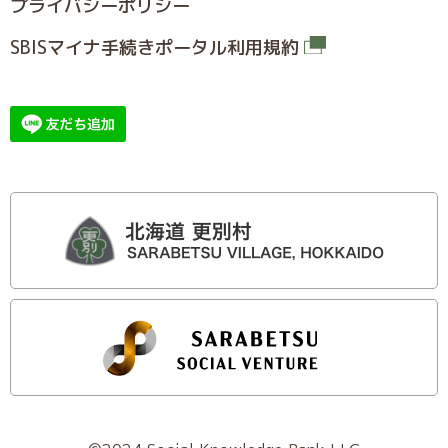
プライバシーポリシー
SBISマイナ⼿続きポータル利⽤規約