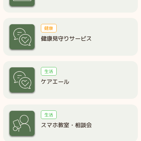
健康
健康見守りサービス
生活
ケアエール
生活
スマホ教室・相談会