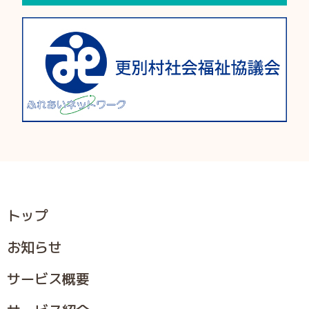
トップ
お知らせ
サービス概要