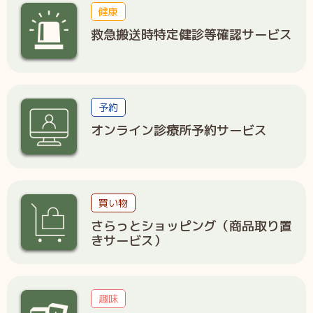
健康
救急搬送時特定健診等確認サービス
予約
オンライン診療所予約サービス
買い物
さらっとショッピング（商品取り置
きサービス）
趣味