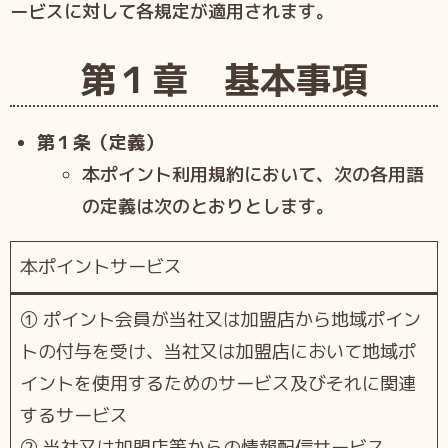
ービスに対して各規定が適⽤されます。
第１章 基本事項
第１条（定義）
本ポイント利⽤規約において、次の各⽤語
の定義は次のとおりとします。
本ポイントサービス
① ポイント会員が当社⼜は加盟店から地域ポイン
トの付与を受け、当社⼜は加盟店において地域ポ
イントを使⽤するためのサービス及びそれに関連
するサービス
② 当社⼜は加盟店等からの情報配信サービス