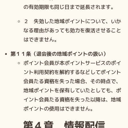
の有効期限も同じ⽇まで延⻑されます。
２ 失効した地域ポイントについて、いか
なる理由があっても効⼒を復活させること
はできません。
第１１条（退会後の地域ポイントの扱い）
ポイント会員が本ポイントサービスのポイ
ント利⽤契約を解約するなどしてポイント
会員たる資格を失った場合、その時点で、
地域ポイントを保有していたとしても、ポ
イント会員たる資格を失った以降は、地域
ポイントの使⽤はできません。
第４章 情報配信