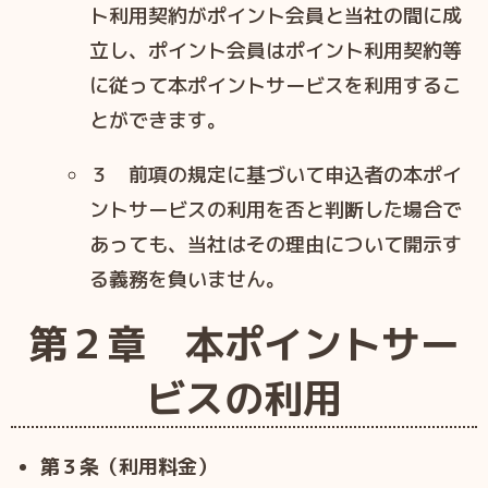
ト利⽤契約がポイント会員と当社の間に成
⽴し、ポイント会員はポイント利⽤契約等
に従って本ポイントサービスを利⽤するこ
とができます。
３ 前項の規定に基づいて申込者の本ポイ
ントサービスの利⽤を否と判断した場合で
あっても、当社はその理由について開⽰す
る義務を負いません。
第２章 本ポイントサー
ビスの利⽤
第３条（利用料金）