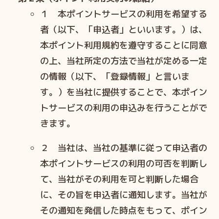
１ 本ポイントサービスの利⽤を希望する
者（以下、「申込者」といいます。）は、
本ポイント利⽤規約を遵守することに同意
の上、当社所定の⽅法で当社が定める⼀定
の情報（以下、「登録情報」と⾔いま
す。）を当社に提供することで、本ポイン
トサービスの利⽤の申込みを⾏うことがで
きます。
２ 当社は、当社の基準に従って申込者の
本ポイントサービスの利⽤の可否を判断し
て、当社がその利⽤を可と判断した場合
に、その旨を申込者に通知します。当社が
その通知を発信した時点をもって、ポイン