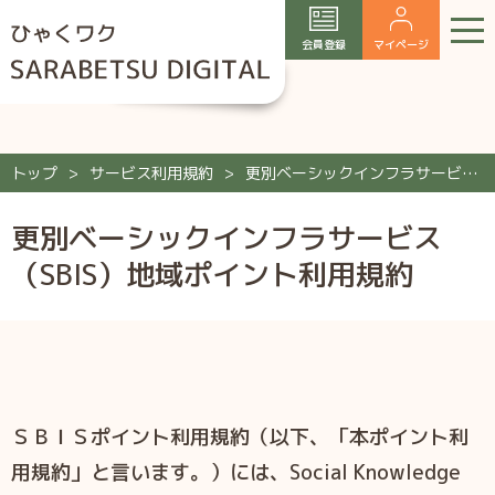
会員登録
マイページ
トップ
サービス利用規約
更別ベーシックインフラサービス（SBIS）地域ポイント利用規約
更別ベーシックインフラサービス
（SBIS）地域ポイント利用規約
ＳＢＩＳポイント利⽤規約（以下、「本ポイント利
⽤規約」と⾔います。）には、Social Knowledge