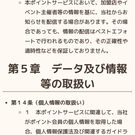
本ポイントサービスにおいて、加盟店やイ
ベント主催者等の情報を基に、当社からお
知らせを配信する場合があります。その場
合であっても、情報の配信はベストエフォ
ートで⾏われるものであり、その正確性や
適時性などを保証しておりません。
第５章 データ及び情報
等の取扱い
第１４条（個人情報の取扱い）
１ 本ポイントサービスに関連して、当社
がポイント会員の個⼈情報を取得した場
合、個⼈情報保護法及び関連するガイドラ