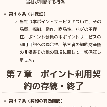
当社が判断する⾏為
第１６条（非保証）
当社は本ポイントサービスについて、その
品質、機能、動作、商品性、バグの不存
在、ポイント会員の本ポイントサービスの
利⽤⽬的への適合性、第三者の知的財産権
の⾮侵害その他の事項に関して⼀切保証し
ません。
第７章 ポイント利⽤契
約の存続・終了
第１７条（契約の有効期間）