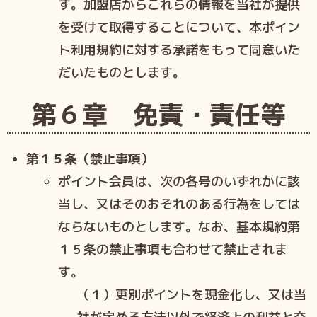
す。加盟店からこれらの情報を当社が提供
を受けて取得することについて、本ポイン
ト利⽤規約に対する承諾をもって同意いた
だいたものとします。
第６章 免責・責任等
第１５条（禁止事項）
ポイント会員は、次の各号のいずれかに該
当し、⼜はそのおそれのある⾏為をしては
ならないものとします。なお、基本規約第
１５条の禁⽌事項も合わせて禁⽌されま
す。
（１）更別ポイントを現⾦化し、⼜は当