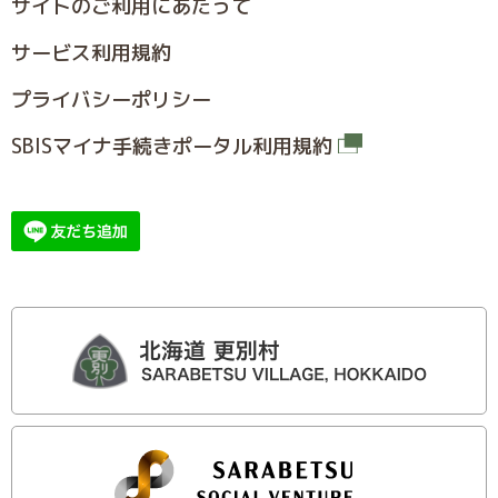
サイトのご利⽤にあたって
サービス利⽤規約
プライバシーポリシー
SBISマイナ⼿続きポータル利⽤規約