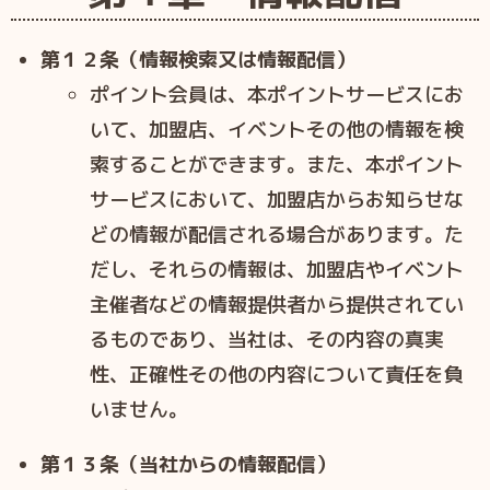
第１２条（情報検索又は情報配信）
ポイント会員は、本ポイントサービスにお
いて、加盟店、イベントその他の情報を検
索することができます。また、本ポイント
サービスにおいて、加盟店からお知らせな
どの情報が配信される場合があります。た
だし、それらの情報は、加盟店やイベント
主催者などの情報提供者から提供されてい
るものであり、当社は、その内容の真実
性、正確性その他の内容について責任を負
いません。
第１３条（当社からの情報配信）