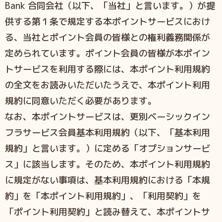
Bank 合同会社（以下、「当社」と⾔います。）が提
供する第１条で規定する本ポイントサービスにおけ
る、当社とポイント会員の皆様との権利義務関係が
定められています。ポイント会員の皆様が本ポイン
トサービスを利⽤する際には、本ポイント利⽤規約
の全⽂をお読みいただいたうえで、本ポイント利⽤
規約に同意いただく必要があります。
なお、本ポイントサービスは、更別ベーシックイン
フラサービス会員基本利⽤規約（以下、「基本利⽤
規約」と⾔います。）に定める「オプションサービ
ス」に該当します。そのため、本ポイント利⽤規約
に規定がない事項は、基本利⽤規約における「本規
約」を「本ポイント利⽤規約」、「利⽤契約」を
「ポイント利⽤契約」と読み替えて、本ポイントサ