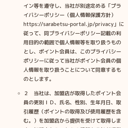
イン等を遵守し、当社が別途定める「プラ
イバシーポリシー（個⼈情報保護⽅針）
https://sarabetsu-portal.jp/privacy」に
従って、同プライバシーポリシー記載の利
⽤⽬的の範囲で個⼈情報等を取り扱うもの
とし、ポイント会員は、このプライバシー
ポリシーに従って当社がポイント会員の個
⼈情報を取り扱うことについて同意するも
のとします。
２ 当社は、加盟店が取得したポイント会
員の更別ＩＤ、⽒名、性別、⽣年⽉⽇、取
引履歴（ポイントの取得及び使⽤履歴を含
む。）を加盟店から提供を受けて取得しま