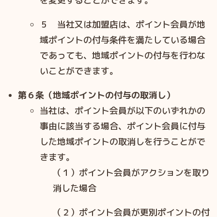
を変更することができます。
５ 当社⼜は加盟店は、ポイント会員が地
域ポイントの付与条件を満たしている場合
であっても、地域ポイントの付与を⾏わな
いことができます。
第６条（地域ポイントの付与の取消し）
当社は、ポイント会員が以下のいずれかの
事由に該当する場合、ポイント会員に付与
した地域ポイントの取消しを⾏うことがで
きます。
（１）ポイント会員がアクションを取り
消した場合
（２）ポイント会員が更別ポイントの付