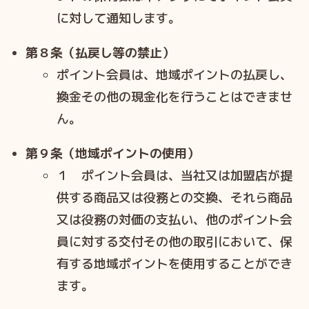
に対して通知します。
第８条（払戻し等の禁止）
ポイント会員は、地域ポイントの払戻し、
換⾦その他の現⾦化を⾏うことはできませ
ん。
第９条（地域ポイントの使用）
１ ポイント会員は、当社⼜は加盟店が提
供する商品⼜は役務との交換、それら商品
⼜は役務の対価の⽀払い、他のポイント会
員に対する交付その他の取引において、保
有する地域ポイントを使⽤することができ
ます。