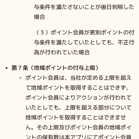
与条件を満たさないことが後⽇判明した
場合
（３）ポイント会員が更別ポイントの付
与条件を満たしていたとしても、不正⾏
為が⾏われていた場合
第７条（地域ポイントの付与上限）
ポイント会員は、当社が定める上限を超え
て地域ポイントを取得することはできず、
ポイント会員によりアクションが⾏われて
いたとしても、上限を超える部分について
地域ポイントを取得することはできませ
ん。その上限及びポイント会員の地域ポイ
ントの保有数は本アプリにてポイント会員