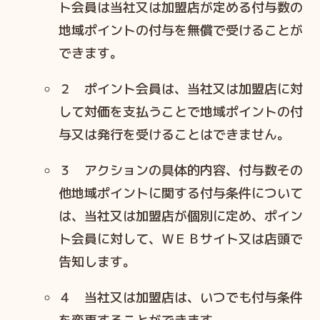
ト会員は当社⼜は加盟店が定める付与数の
地域ポイントの付与を無償で受けることが
できます。
２ ポイント会員は、当社⼜は加盟店に対
して対価を⽀払うことで地域ポイントの付
与⼜は発⾏を受けることはできません。
３ アクションの具体的内容、付与数その
他地域ポイントに関する付与条件について
は、当社⼜は加盟店が個別に定め、ポイン
ト会員に対して、ＷＥＢサイト⼜は店頭で
告知します。
４ 当社⼜は加盟店は、いつでも付与条件