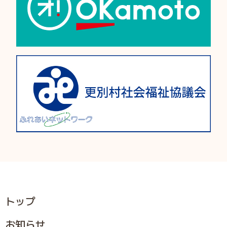
トップ
お知らせ