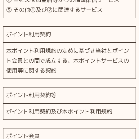
③ その他①及び②に関連するサービス
ポイント利⽤契約
本ポイント利⽤規約の定めに基づき当社とポイン
ト会員との間で成⽴する、本ポイントサービスの
使⽤等に関する契約
ポイント利⽤契約等
ポイント利⽤契約及び本ポイント利⽤規約
ポイント会員