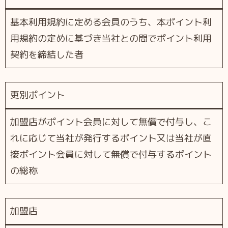
基本利⽤規約に定める会員のうち、本ポイント利
⽤規約の定めに基づき当社との間でポイント利⽤
契約を締結した者
更別ポイント
加盟店がポイント会員に対して無償で付与し、こ
れに応じて当社が発⾏するポイント⼜は当社が直
接ポイント会員に対して無償で付与するポイント
の総称
加盟店