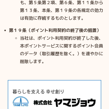
も、第５条第２項、第６条、第１１条から
第１３条、本条、第１９条の各規定の効⼒
は有効に存続するものとします。
第１９条（ポイント利用契約の終了後の措置）
当社は、ポイント利⽤契約が終了した後、
本ポイントサービスに関するポイント会員
のデータ（取引履歴を除く。）を速やかに
削除します。