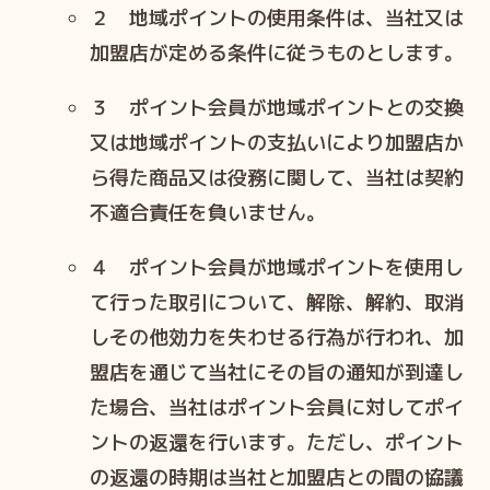
２ 地域ポイントの使⽤条件は、当社⼜は
加盟店が定める条件に従うものとします。
３ ポイント会員が地域ポイントとの交換
⼜は地域ポイントの⽀払いにより加盟店か
ら得た商品⼜は役務に関して、当社は契約
不適合責任を負いません。
４ ポイント会員が地域ポイントを使⽤し
て⾏った取引について、解除、解約、取消
しその他効⼒を失わせる⾏為が⾏われ、加
盟店を通じて当社にその旨の通知が到達し
た場合、当社はポイント会員に対してポイ
ントの返還を⾏います。ただし、ポイント
の返還の時期は当社と加盟店との間の協議