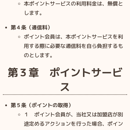
本ポイントサービスの利⽤料⾦は、無償と
します。
第４条（通信料）
ポイント会員は、本ポイントサービスを利
⽤する際に必要な通信料を⾃ら負担するも
のとします。
第３章 ポイントサービ
ス
第５条（ポイントの取得）
１ ポイント会員が、当社⼜は加盟店が別
途定めるアクションを⾏った場合、ポイン