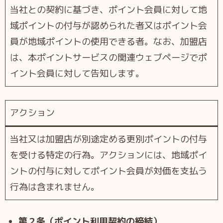
当社との契約に基づき、ポイント会員に対して地
域ポイントの付与が認められた者⼜はポイント会
員が地域ポイントの使⽤できる者。なお、加盟店
は、本ポイントサービスの関連ウェブページでポ
イント会員に対して告知します。
アクション
当社⼜は加盟店が別途定める更別ポイントの付与
を受ける特定の行為。アクションには、地域ポイ
ントの付与に対してポイント会員が対価を支払う
行為は含まれません。
第２条（ポイント利用契約の締結）