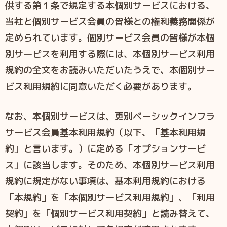
供する第１条で規定する本個別サービスにおける、
当社と個別サービス会員の皆様との権利義務関係が
定められています。個別サービス会員の皆様が本個
別サービスを利用する際には、本個別サービス利用
規約の全文をお読みいただいたうえで、本個別サー
ビス利用規約に同意いただく必要があります。
なお、本個別サービスは、更別ベーシックインフラ
サービス会員基本利用規約（以下、「基本利用規
約」と言います。）に定める「オプションサービ
ス」に該当します。そのため、本個別サービス利用
規約に規定がない事項は、基本利用規約における
「本規約」を「本個別サービス利用規約」、「利用
契約」を「個別サービス利用契約」と読み替えて、