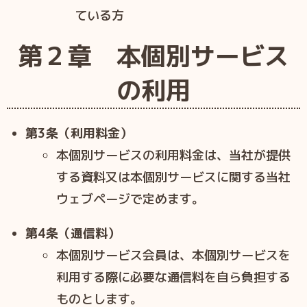
ている方
第２章 本個別サービス
の利用
第3条（利用料金）
本個別サービスの利用料金は、当社が提供
する資料又は本個別サービスに関する当社
ウェブページで定めます。
第4条（通信料）
本個別サービス会員は、本個別サービスを
利用する際に必要な通信料を自ら負担する
ものとします。