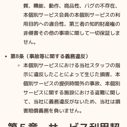
質、機能、動作、商品性、バグの不存在、
本個別サービス会員の本個別サービスの利
用目的への適合性、第三者の知的財産権の
非侵害その他の事項に関して一切保証しま
せん。
第8条（事故等に関する義務違反）
本個別サービスにおける当社スタッフの指
示に違反したことによって生じた損害、本
個別サービスの提供時間外の事故、本個別
サービスに関する施設における盗難に関し
て、当社に義務違反がないため、当社は損
害賠償義務を負いません。