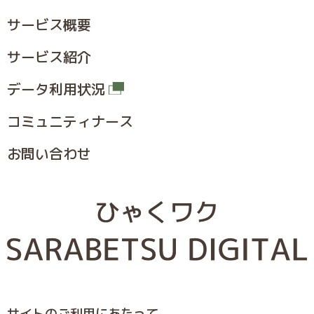
サービス概要
サービス紹介
データ利用状況
コミュニティナース
お問い合わせ
サイトのご利⽤にあたって