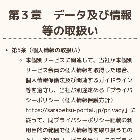
第３章 データ及び情報
等の取扱い
第5条（個人情報の取扱い）
本個別サービスに関連して、当社が本個別
サービス会員の個人情報を取得した場合、
個人情報保護法及び関連するガイドライン
等を遵守し、当社が別途定める「プライバ
シーポリシー（個人情報保護方針）
https://sarabetsu-portal.jp/privacy」に
従って、同プライバシーポリシー記載の利
用目的の範囲で個人情報等を取り扱うもの