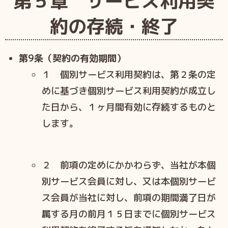
第５章 サービス利用契
約の存続・終了
第9条（契約の有効期間）
１ 個別サービス利用契約は、第２条の定
めに基づき個別サービス利用契約が成立し
た日から、１ヶ月間有効に存続するものと
します。
２ 前項の定めにかかわらず、当社が本個
別サービス会員に対し、又は本個別サービ
ス会員が当社に対し、前項の期間満了日が
属する月の前月１５日までに個別サービス