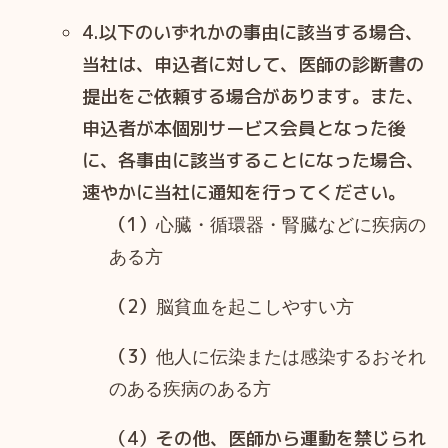
4.以下のいずれかの事由に該当する場合、
当社は、申込者に対して、医師の診断書の
提出をご依頼する場合があります。また、
申込者が本個別サービス会員となった後
に、各事由に該当することになった場合、
速やかに当社に通知を行ってください。
（1）
心臓・循環器・腎臓などに疾病の
ある方
（2）
脳貧血を起こしやすい方
（3）
他人に伝染または感染するおそれ
のある疾病のある方
（4）その他、医師から運動を禁じられ