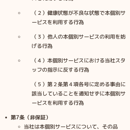
（２）健康状態が不良な状態で本個別サ
ービスを利用する行為
（３）他人の本個別サービスの利用を妨
げる行為
（４）本個別サービスにおける当社スタ
ッフの指示に反する行為
（５）第２条第４項各号に定める事由に
該当していることを通知せずに本個別サ
ービスを利用する行為
第7条（非保証）
当社は本個別サービスについて、その品