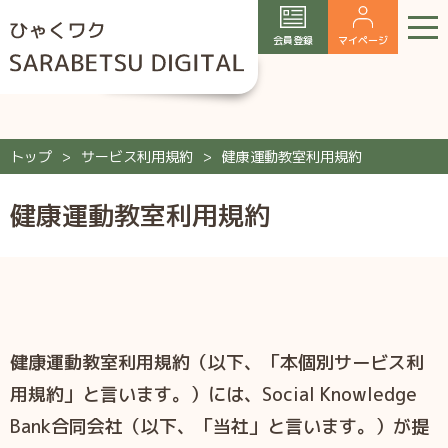
会員登録
マイページ
トップ
サービス利用規約
健康運動教室利用規約
健康運動教室利用規約
健康運動教室利用規約（以下、「本個別サービス利
用規約」と言います。）には、Social Knowledge
Bank合同会社（以下、「当社」と言います。）が提