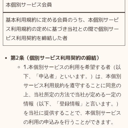
本個別サービス会員
基本利用規約に定める会員のうち、本個別サービ
ス利用規約の定めに基づき当社との間で個別サー
ビス利用契約を締結した者
第2条（個別サービス利用契約の締結）
1.
本個別サービスの利用を希望する者（以
下、「申込者」といいます。）は、本個別
サービス利用規約を遵守することに同意の
上、当社所定の方法で当社が定める一定の
情報（以下、「登録情報」と言います。）
を当社に提供することで、本個別サービス
の利用の申込みを行うことができます。