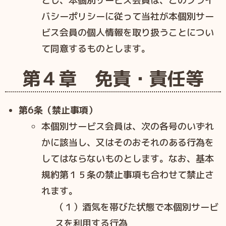
とし、本個別サービス会員は、このプライ
バシーポリシーに従って当社が本個別サー
ビス会員の個人情報を取り扱うことについ
て同意するものとします。
第４章 免責・責任等
第6条（禁止事項）
本個別サービス会員は、次の各号のいずれ
かに該当し、又はそのおそれのある行為を
してはならないものとします。なお、基本
規約第１５条の禁止事項も合わせて禁止さ
れます。
（１）酒気を帯びた状態で本個別サービ
スを利用する行為