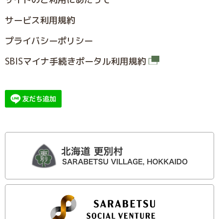
サービス利⽤規約
プライバシーポリシー
SBISマイナ⼿続きポータル利⽤規約