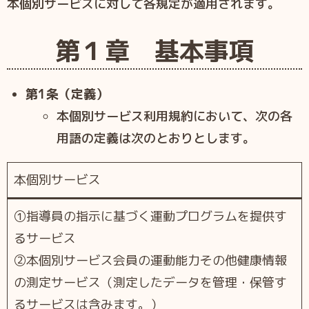
本個別サービスに対して各規定が適用されます。
第１章 基本事項
第1条（定義）
本個別サービス利用規約において、次の各
用語の定義は次のとおりとします。
本個別サービス
①指導員の指示に基づく運動プログラムを提供す
るサービス
②本個別サービス会員の運動能力その他健康情報
の測定サービス（測定したデータを管理・保管す
るサービスは含みます。）