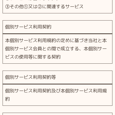
③その他①又は②に関連するサービス
個別サービス利用契約
本個別サービス利用規約の定めに基づき当社と本
個別サービス会員との間で成立する、本個別サー
ビスの使用等に関する契約
個別サービス利用契約等
個別サービス利用契約及び本個別サービス利用規
約