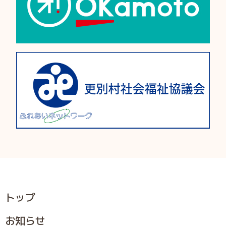
トップ
お知らせ