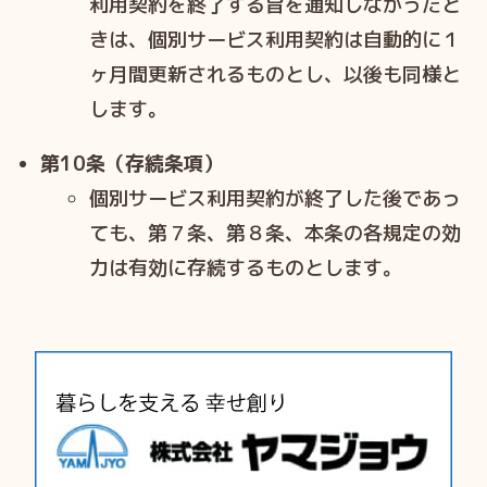
利用契約を終了する旨を通知しなかったと
きは、個別サービス利用契約は自動的に１
ヶ月間更新されるものとし、以後も同様と
します。
第10条（存続条項）
個別サービス利用契約が終了した後であっ
ても、第７条、第８条、本条の各規定の効
力は有効に存続するものとします。