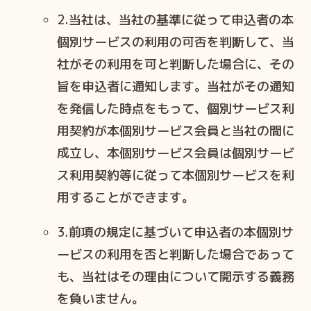
2.当社は、当社の基準に従って申込者の本
個別サービスの利用の可否を判断して、当
社がその利用を可と判断した場合に、その
旨を申込者に通知します。当社がその通知
を発信した時点をもって、個別サービス利
用契約が本個別サービス会員と当社の間に
成立し、本個別サービス会員は個別サービ
ス利用契約等に従って本個別サービスを利
用することができます。
3.前項の規定に基づいて申込者の本個別サ
ービスの利用を否と判断した場合であって
も、当社はその理由について開示する義務
を負いません。