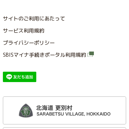
サイトのご利⽤にあたって
サービス利⽤規約
プライバシーポリシー
SBISマイナ⼿続きポータル利⽤規約