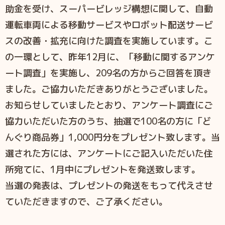
助金を受け、スーパービレッジ構想に関して、自動
運転車両による移動サービスやロボット配送サービ
スの改善・拡充に向けた調査を実施しています。こ
の一環として、昨年12月に、「移動に関するアンケ
ート調査」を実施し、209名の方からご回答を頂き
ました。ご協力いただきありがとうございました。
お知らせしていましたとおり、アンケート調査にご
協力いただいた方のうち、抽選で100名の方に「ど
んぐり商品券」1,000円分をプレゼント致します。当
選された方には、アンケートにご記入いただいた住
所宛てに、1月中にプレゼントを発送致します。
当選の発表は、プレゼントの発送をもって代えさせ
ていただきますので、ご了承ください。