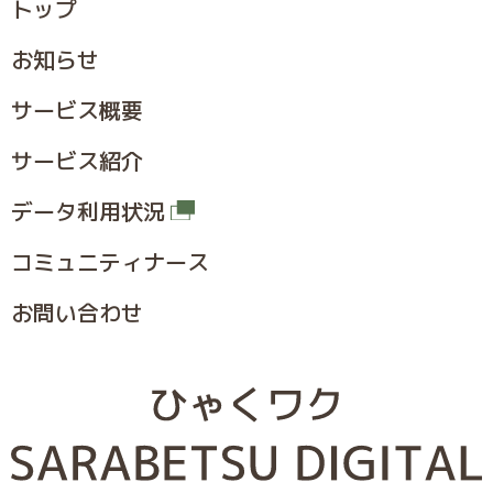
トップ
お知らせ
サービス概要
サービス紹介
データ利用状況
コミュニティナース
お問い合わせ