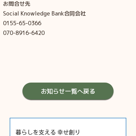
お問合せ先
Social Knowledge Bank合同会社
0155-65-0366
070-8916-6420
お知らせ一覧へ戻る