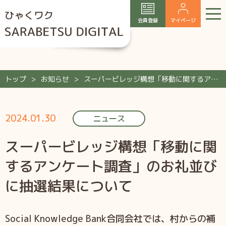
会員登録
マイページ
トップ
お知らせ
スーパービレッジ構想「移動に関するアンケート調査」のお礼並びに抽選結果について
2024.01.30
ニュース
スーパービレッジ構想「移動に関
するアンケート調査」のお礼並び
に抽選結果について
Social Knowledge Bank合同会社では、村からの補