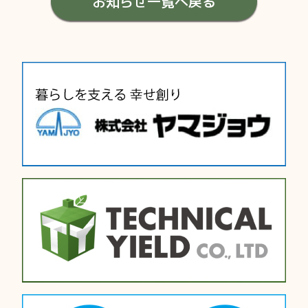
お知らせ一覧へ戻る