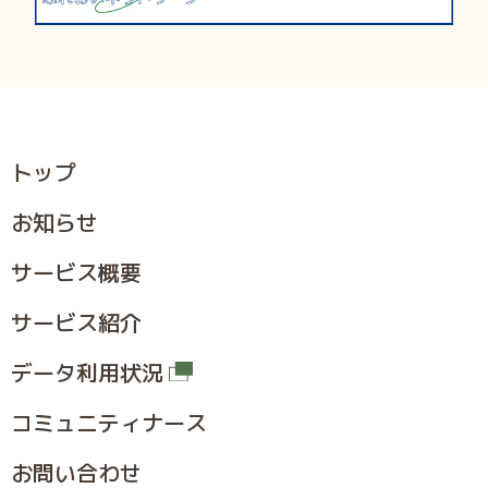
トップ
お知らせ
サービス概要
サービス紹介
データ利用状況
コミュニティナース
お問い合わせ