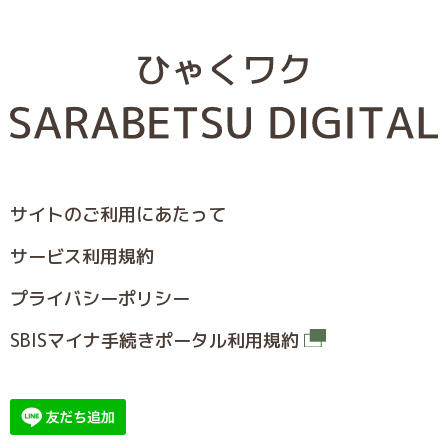
サイトのご利⽤にあたって
サービス利⽤規約
プライバシーポリシー
SBISマイナ⼿続きポータル利⽤規約