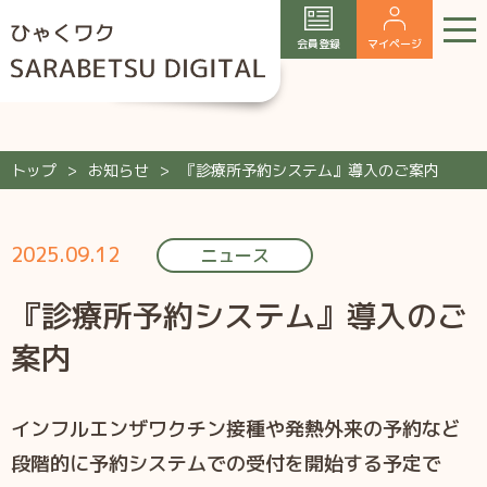
会員登録
マイページ
トップ
お知らせ
『診療所予約システム』導入のご案内
2025.09.12
ニュース
『診療所予約システム』導入のご
案内
インフルエンザワクチン接種や発熱外来の予約など
段階的に予約システムでの受付を開始する予定で