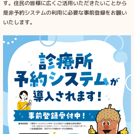
す。住民の皆様に広くご活用いただきたいことから
是非予約システムの利用に必要な事前登録をお願い
いたします。