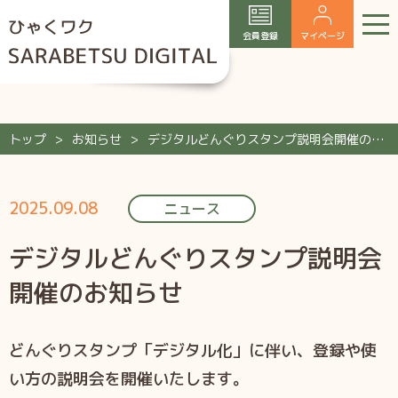
会員登録
マイページ
トップ
お知らせ
デジタルどんぐりスタンプ説明会開催のお知らせ
2025.09.08
ニュース
デジタルどんぐりスタンプ説明会
開催のお知らせ
どんぐりスタンプ「デジタル化」に伴い、登録や使
い方の説明会を開催いたします。