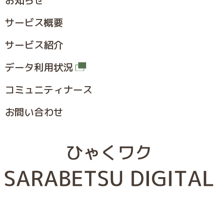
サービス概要
サービス紹介
データ利用状況
コミュニティナース
お問い合わせ