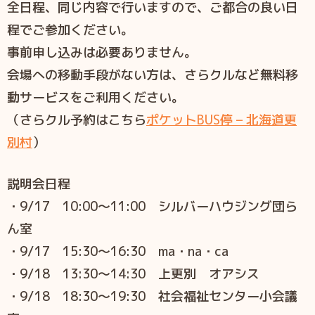
全日程、同じ内容で行いますので、ご都合の良い日
程でご参加ください。
事前申し込みは必要ありません。
会場への移動手段がない方は、さらクルなど無料移
動サービスをご利用ください。
（さらクル予約はこちら
ポケットBUS停 – 北海道更
別村
）
説明会日程
・9/17 10:00～11:00 シルバーハウジング団ら
ん室
・9/17 15:30～16:30 ma・na・ca
・9/18 13:30～14:30 上更別 オアシス
・9/18 18:30～19:30 社会福祉センター小会議