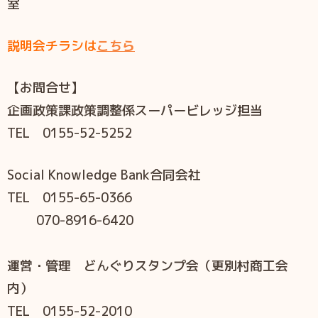
室
説明会チラシは
こちら
【お問合せ】
企画政策課政策調整係スーパービレッジ担当
TEL 0155-52-5252
Social Knowledge Bank合同会社
TEL 0155-65-0366
070-8916-6420
運営・管理 どんぐりスタンプ会（更別村商工会
内）
TEL 0155-52-2010