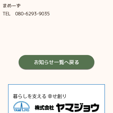
まめーず
TEL 080-6293-9035
お知らせ一覧へ戻る