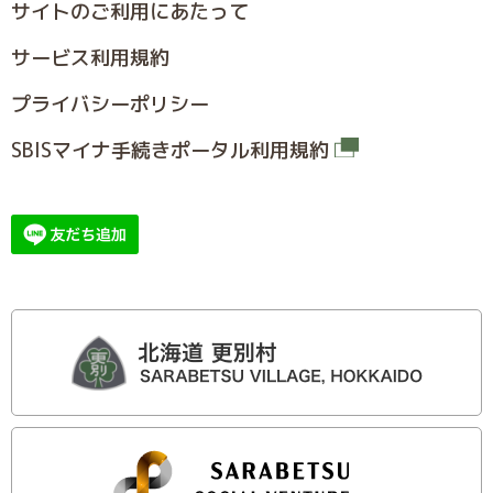
サイトのご利⽤にあたって
サービス利⽤規約
プライバシーポリシー
SBISマイナ⼿続きポータル利⽤規約