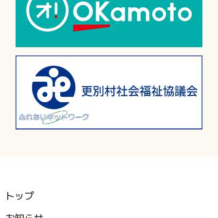
トップ
お知らせ