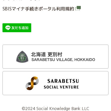
SBISマイナ⼿続きポータル利⽤規約
©2024 Social Knowledge Bank LLC