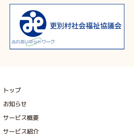
トップ
お知らせ
サービス概要
サービス紹介