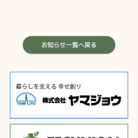
お知らせ一覧へ戻る