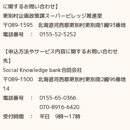
に関するお問い合わせ】
更別村企画政策課スーパービレッジ推進室
〒089-1595 北海道河西郡更別村更別南1線93番地
電話番号 ： 0155-52-5252
【申込方法やサービス内容に関するお問い合わせ
先】
Social Knowledge bank合同会社
〒089-1500 北海道河西郡更別村更別南2線96番地
14
電話番号 ： 0155-65-0366
070-8916-6420
受付時間 ： 平日 9時～17時