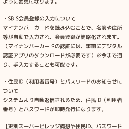
ように変更になります。
・SBIS会員登録の入力について
マイナンバーカードを読み込むことで、名前や住所
等が自動で入力され、会員登録が簡略化されます。
（マイナンバーカードの認証には、事前にデジタル
認証アプリのダウンロードが必要です）※今まで通
り、手入力することも可能です。
・住民ID（利用者番号）とパスワードのお知らせに
ついて
システムより自動返信されるため、住民ID（利用者
番号）とパスワードが即時発行になります。
【更別スーパービレッジ構想や住民ID、パスワード