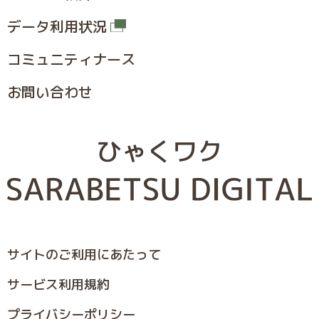
データ利用状況
コミュニティナース
お問い合わせ
サイトのご利⽤にあたって
サービス利⽤規約
プライバシーポリシー