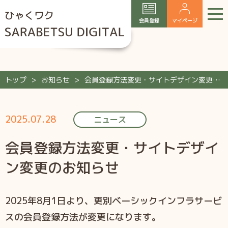
会員登録
マイページ
トップ
お知らせ
会員登録方法変更・サイトデザイン変更のお知らせ
2025.07.28
ニュース
会員登録方法変更・サイトデザイ
ン変更のお知らせ
2025年8月1日より、更別ベーシックインフラサービ
スの会員登録方法が変更になります。