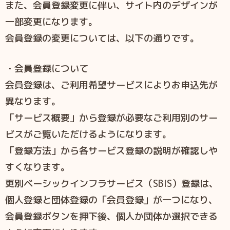
また、会員登録変更に伴い、サイト内のデザインが
一部変更になります。
会員登録の変更については、以下の通りです。
・会員登録について
会員登録は、ご利用希望サービスによりお申込先が
異なります。
「サービス概要」から登録が必要なご利用別のサー
ビスがご覧いただけるようになります。
「登録方法」から各サービス登録の説明が確認しや
すくなります。
更別ベーシックインフラサービス（SBIS）登録は、
個人登録と団体登録の「会員登録」が一つになり、
会員登録ボタンを押下後、個人か団体か選択できる