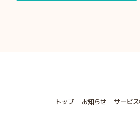
トップ
お知らせ
サービス