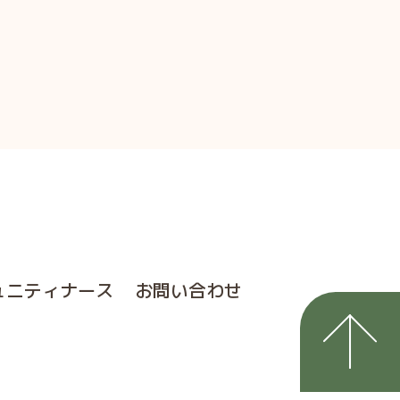
ュニティナース
お問い合わせ