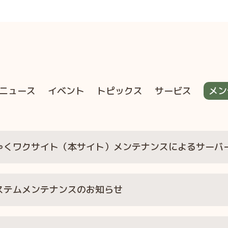
ニュース
イベント
トピックス
サービス
メン
ゃくワクサイト（本サイト）メンテナンスによるサーバ
ステムメンテナンスのお知らせ