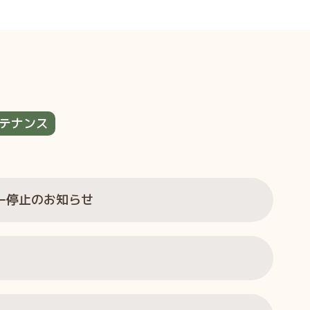
テナンス
ー停止のお知らせ