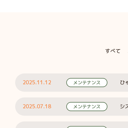
すべて
2025.11.12
ひ
メンテナンス
2025.07.18
シ
メンテナンス