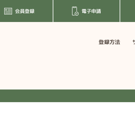
会員登録
電子申請
登録方法