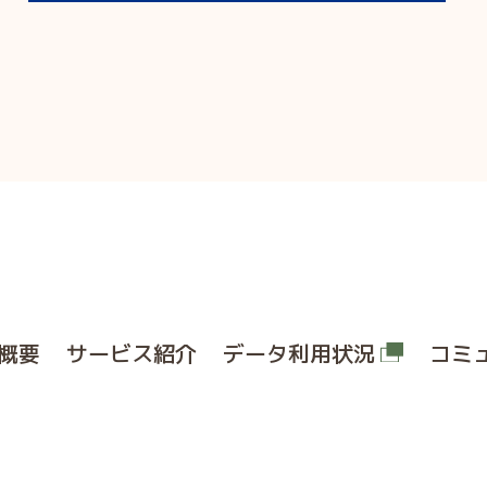
概要
サービス紹介
データ利用状況
コミ