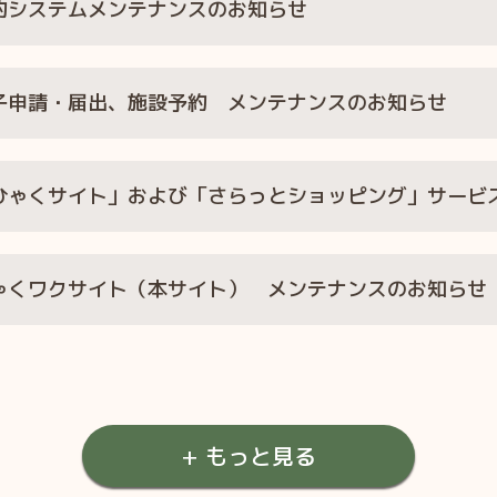
約システムメンテナンスのお知らせ
子申請・届出、施設予約 メンテナンスのお知らせ
ゃくワクサイト（本サイト） メンテナンスのお知らせ
+ もっと見る