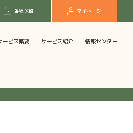
各種予約
マイページ
サービス概要
サービス紹介
情報センター