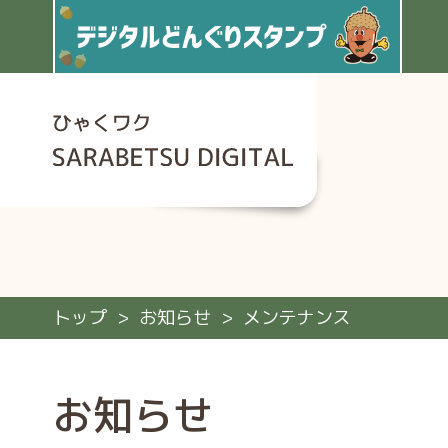
トップ
お知らせ
メンテナンス
お知らせ