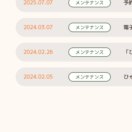
2025.07.07
予
メンテナンス
2024.03.07
電
メンテナンス
2024.02.26
メンテナンス
2024.02.05
ひ
メンテナンス