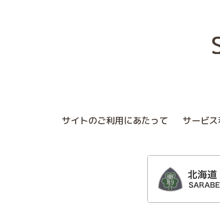
サイトのご利⽤にあたって
サービス